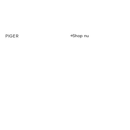
Shop nu
PIGER