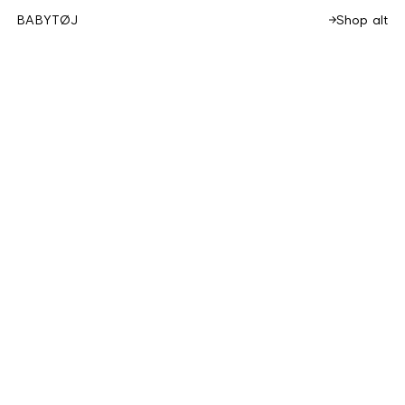
Shop alt
BABYTØJ