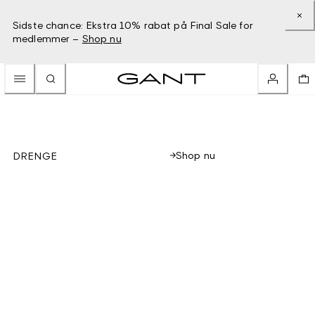
Sidste chance: Ekstra 10% rabat på Final Sale for
medlemmer –
Shop nu
Shop nu
DRENGE