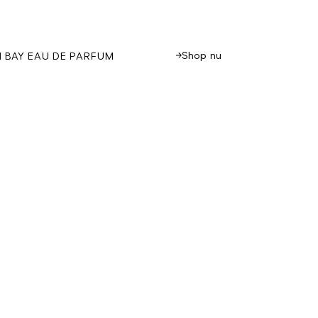
Shop nu
 BAY EAU DE PARFUM