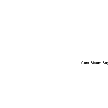
Gant Bloom Bay