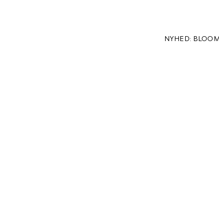
NYHED: BLOOM