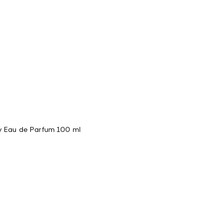
 Eau de Parfum 100 ml