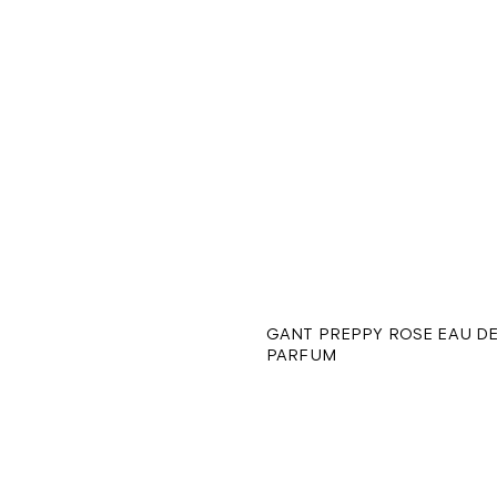
GANT PREPPY ROSE EAU D
PARFUM