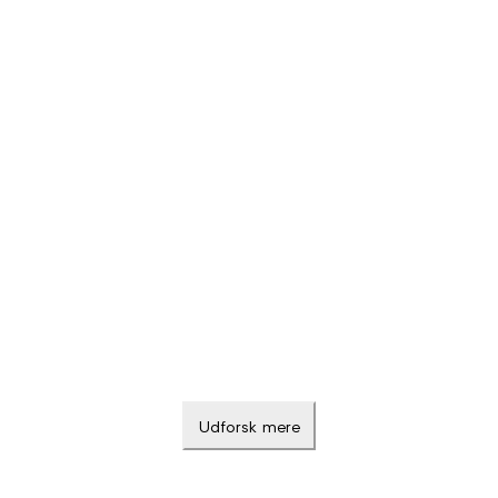
Udforsk mere