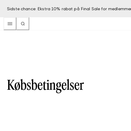
Sidste chance: Ekstra 10% rabat på Final Sale for medlemme
Købsbetingelser