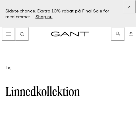
Sidste chance: Ekstra 10% rabat på Final Sale for
medlemmer –
Shop nu
Tøj
Linnedkollektion