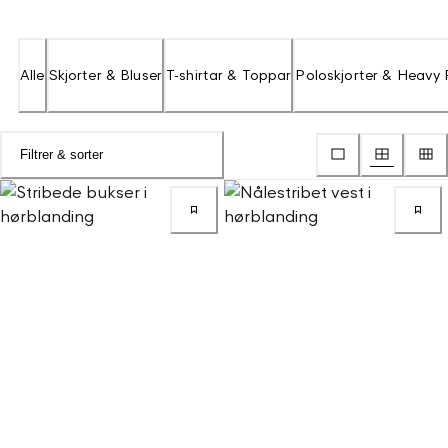
Alle
Skjorter & Bluser
T-shirtar & Toppar
Poloskjorter & Heavy
Filtrer & sorter