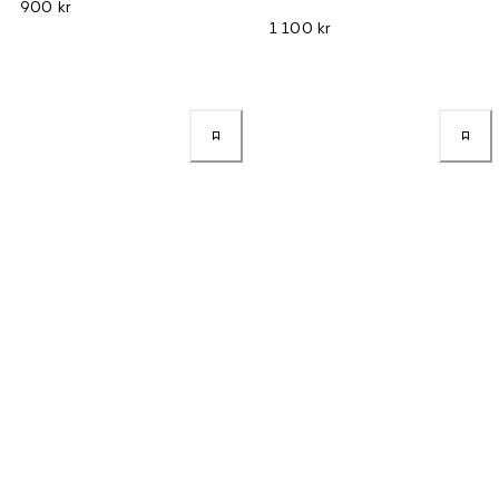
900 kr
1 100 kr