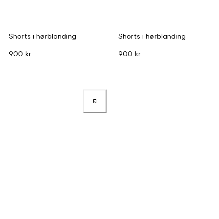
Shorts i hørblanding
Shorts i hørblanding
900 kr
900 kr