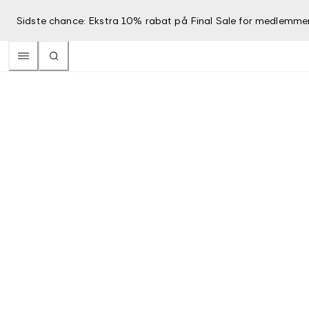
Sidste chance: Ekstra 10% rabat på Final Sale for medlemme